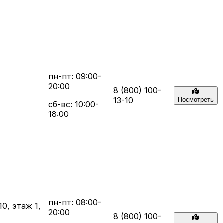
пн-пт: 09:00-
20:00
8 (800) 100-
13-10
Посмотреть
сб-вс: 10:00-
18:00
пн-пт: 08:00-
0, этаж 1,
20:00
8 (800) 100-