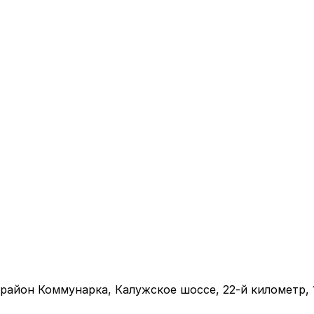
айон Коммунарка, Калужское шоссе, 22-й километр, 1