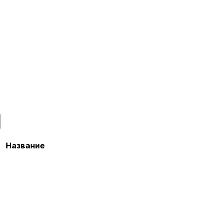
Название