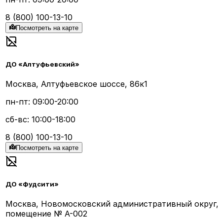
8 (800) 100-13-10
Посмотреть на карте
ДО «Алтуфьевский»
Москва, Алтуфьевское шоссе, 86к1
пн-пт: 09:00-20:00
сб-вс: 10:00-18:00
8 (800) 100-13-10
Посмотреть на карте
ДО «Фудсити»
Москва, Новомосковский административный округ, р
помещение № А-002