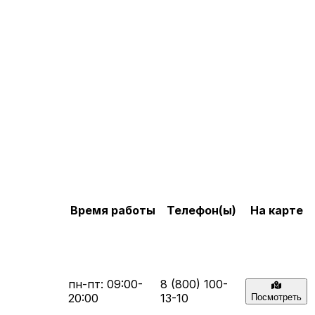
Время работы
Телефон(ы)
На карте
пн-пт: 09:00-
8 (800) 100-
20:00
13-10
Посмотреть