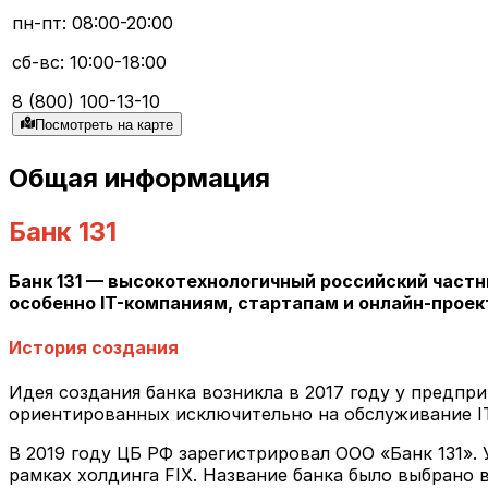
пн-пт: 08:00-20:00
сб-вс: 10:00-18:00
8 (800) 100-13-10
Посмотреть на карте
Общая информация
Банк 131
Банк 131 — высокотехнологичный российский частны
особенно IT-компаниям, стартапам и онлайн-про
История создания
Идея создания банка возникла в 2017 году у предпри
ориентированных исключительно на обслуживание IT
В 2019 году ЦБ РФ зарегистрировал ООО «Банк 131».
рамках холдинга FIX. Название банка было выбрано в