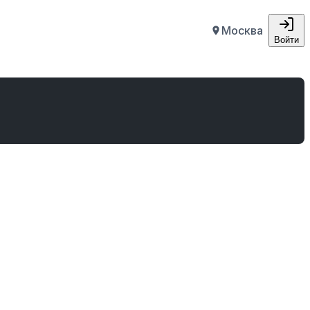
Москва
Войти