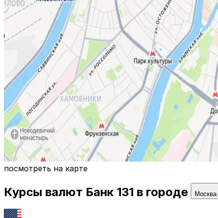
посмотреть на карте
Курсы валют
Банк 131
в городе
Москва