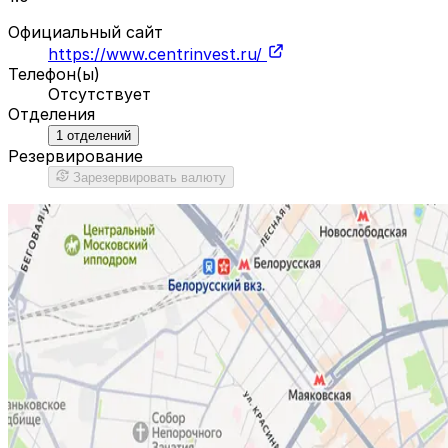
Официальный сайт
https://www.centrinvest.ru/
Телефон(ы)
Отсутствует
Отделения
1
отделений
Резервирование
Зарезервировать валюту