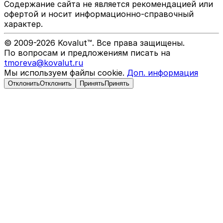
Содержание сайта не является рекомендацией или
офертой и носит информационно-справочный
характер.
© 2009-
2026
Kovalut™. Все права защищены.
По вопросам и предложениям писать на
tmoreva@kovalut.ru
Мы используем файлы cookie.
Доп. информация
Отклонить
Отклонить
Принять
Принять