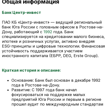
Общая информация
Банк Центр-инвест
ПАО КБ «Центр-инвест» — ведущий региональный
банк Юга России с головным офисом в Ростове-на-
Дону, работающий с
1992
года. Банк
специализируется на кредитовании малого бизнеса,
ипотеке и розничных услугах, активно внедряя
ESG-принципы и цифровые технологии. Финансовая
устойчивость поддерживается участием
иностранного капитала (ЕБРР, DEG, Erste Group).
Краткая история и описание:
Основание: Банк был основан в декабре 1992
года в Ростове-на-Дону.
Развитие: С 1997 года банк начал
фокусироваться на поддержке малых
предприятий Юга России и первым в регионе
прошел аудит по международным стандартам