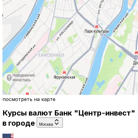
посмотреть на карте
Курсы валют
Банк "Центр-инвест"
в городе
Москва