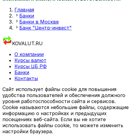
Главная
Банки
Банки в Москве
Банк "Центр-инвест"
KOVALUT.RU
О компании
Курсы валют
Курсы ЦБ РФ
Банки
Контакты
Сайт использует файлы cookie для повышения
удобства пользователей и обеспечения должного
уровня работоспособности сайта и сервисов.
Cookie называются небольшие файлы, содержащие
информацию о настройках и предыдущих
посещениях веб-сайта. Если вы не хотите
использовать файлы cookie, то можете изменить
настройки браузера.