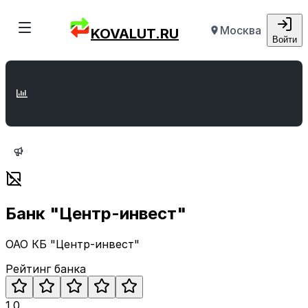
Москва
KOVALUT.RU
Войти
Банк "Центр-инвест"
ОАО КБ "Центр-инвест"
Рейтинг банка
1.0