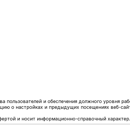
ва пользователей и обеспечения должного уровня раб
ю о настройках и предыдущих посещениях веб-сайта.
фертой и носит информационно-справочный характер