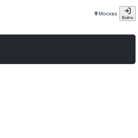
Москва
Войти