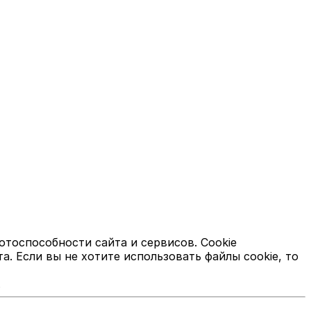
отоспособности сайта и сервисов. Cookie
 Если вы не хотите использовать файлы cookie, то
.