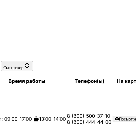
Сыктывкар
Время работы
Телефон(ы)
На кар
8 (800) 500-37-10
: 09:00-17:00
13:00-14:00
Посмотр
8 (800) 444-44-00