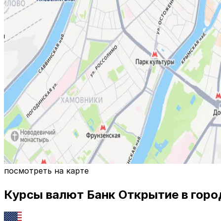
посмотреть на карте
Курсы валют
Банк Открытие
в гор