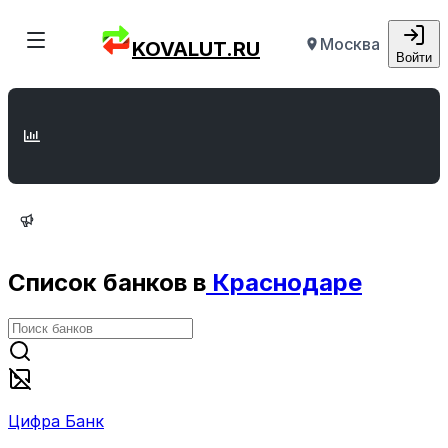
Москва
KOVALUT.RU
Войти
Список банков в
Краснодаре
Цифра Банк