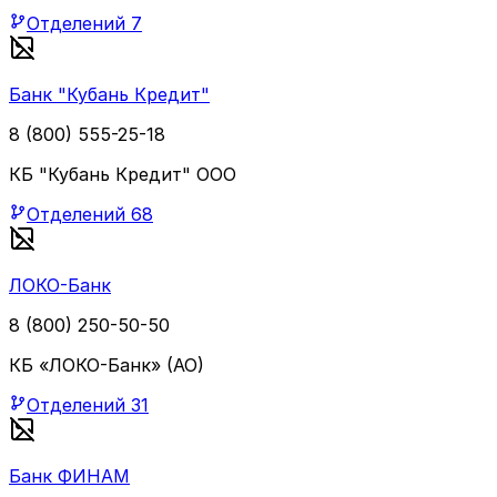
Отделений
7
Банк "Кубань Кредит"
8 (800) 555-25-18
КБ "Кубань Кредит" ООО
Отделений
68
ЛОКО-Банк
8 (800) 250-50-50
КБ «ЛОКО-Банк» (АО)
Отделений
31
Банк ФИНАМ