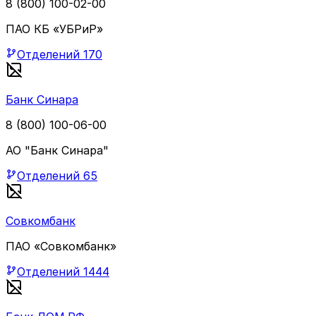
8 (800) 100-02-00
ПАО КБ «УБРиР»
Отделений
170
Банк Синара
8 (800) 100-06-00
АО "Банк Синара"
Отделений
65
Совкомбанк
ПАО «Совкомбанк»
Отделений
1444