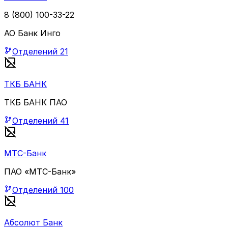
8 (800) 100-33-22
АО Банк Инго
Отделений
21
ТКБ БАНК
ТКБ БАНК ПАО
Отделений
41
МТС-Банк
ПАО «МТС-Банк»
Отделений
100
Абсолют Банк