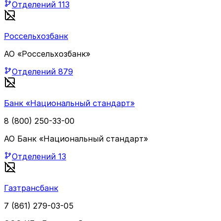
Отделений
113
Россельхозбанк
АО «Россельхозбанк»
Отделений
879
Банк «Национальный стандарт»
8 (800) 250-33-00
АО Банк «Национальный стандарт»
Отделений
13
Газтрансбанк
7 (861) 279-03-05