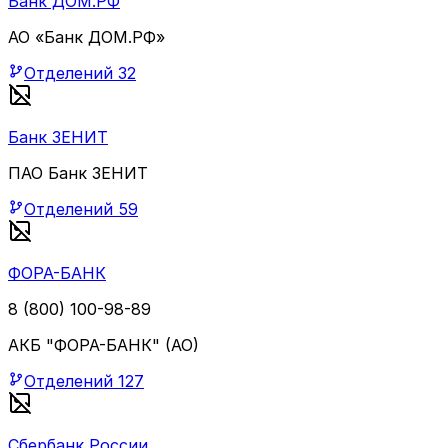
Банк ДОМ.РФ
АО «Банк ДОМ.РФ»
Отделений
32
Банк ЗЕНИТ
ПАО Банк ЗЕНИТ
Отделений
59
ФОРА-БАНК
8 (800) 100-98-89
АКБ "ФОРА-БАНК" (АО)
Отделений
127
Сбербанк России