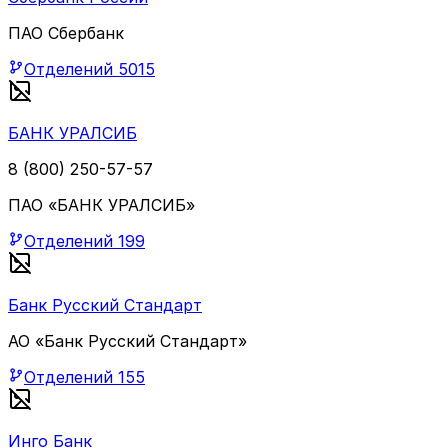
ПАО Сбербанк
Отделений
5015
БАНК УРАЛСИБ
8 (800) 250-57-57
ПАО «БАНК УРАЛСИБ»
Отделений
199
Банк Русский Стандарт
АО «Банк Русский Стандарт»
Отделений
155
Инго Банк