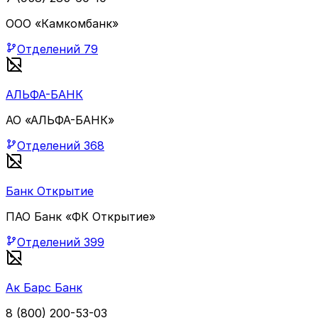
ООО «Камкомбанк»
Отделений
79
АЛЬФА-БАНК
АО «АЛЬФА-БАНК»
Отделений
368
Банк Открытие
ПАО Банк «ФК Открытие»
Отделений
399
Ак Барс Банк
8 (800) 200-53-03