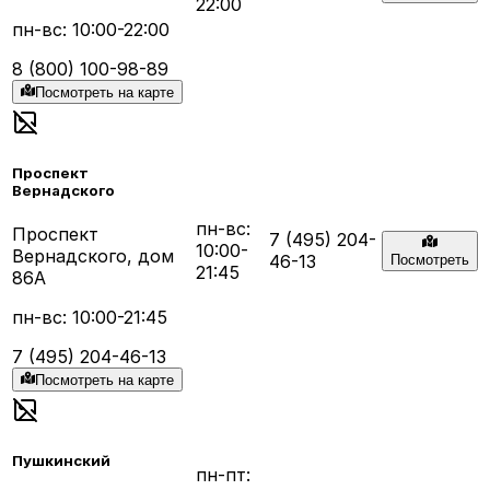
22:00
пн-вс: 10:00-22:00
8 (800) 100-98-89
Посмотреть на карте
Проспект
Вернадского
пн-вс:
Проспект
7 (495) 204-
10:00-
Вернадского, дом
46-13
Посмотреть
21:45
86А
пн-вс: 10:00-21:45
7 (495) 204-46-13
Посмотреть на карте
Пушкинский
пн-пт: