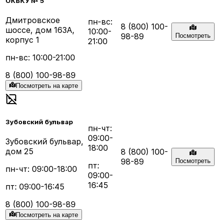
ОКВКУ № 5
Дмитровское
пн-вс:
8 (800) 100-
шоссе, дом 163А,
10:00-
98-89
Посмотреть
корпус 1
21:00
пн-вс: 10:00-21:00
8 (800) 100-98-89
Посмотреть на карте
Зубовский бульвар
пн-чт:
09:00-
Зубовский бульвар,
18:00
дом 25
8 (800) 100-
98-89
Посмотреть
пт:
пн-чт: 09:00-18:00
09:00-
16:45
пт: 09:00-16:45
8 (800) 100-98-89
Посмотреть на карте