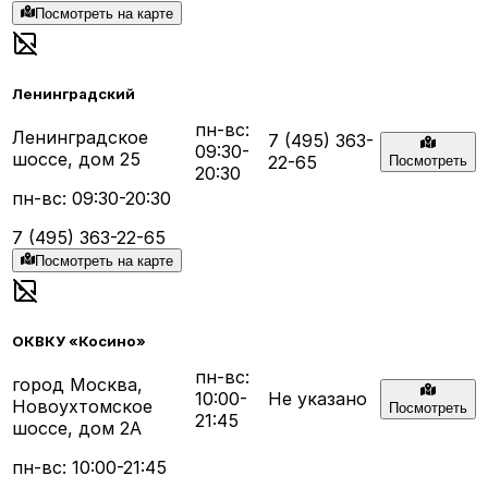
Посмотреть на карте
Ленинградский
пн-вс:
Ленинградское
7 (495) 363-
09:30-
шоссе, дом 25
22-65
Посмотреть
20:30
пн-вс: 09:30-20:30
7 (495) 363-22-65
Посмотреть на карте
ОКВКУ «Косино»
пн-вс:
город Москва,
10:00-
Не указано
Новоухтомское
Посмотреть
21:45
шоссе, дом 2А
пн-вс: 10:00-21:45