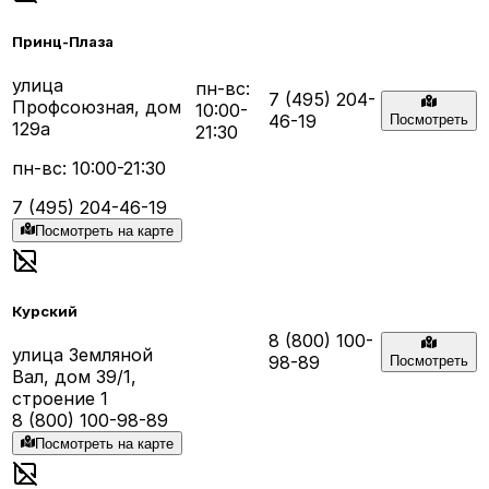
Принц-Плаза
улица
пн-вс:
7 (495) 204-
Профсоюзная, дом
10:00-
46-19
Посмотреть
129а
21:30
пн-вс: 10:00-21:30
7 (495) 204-46-19
Посмотреть на карте
Курский
8 (800) 100-
улица Земляной
98-89
Посмотреть
Вал, дом 39/1,
строение 1
8 (800) 100-98-89
Посмотреть на карте