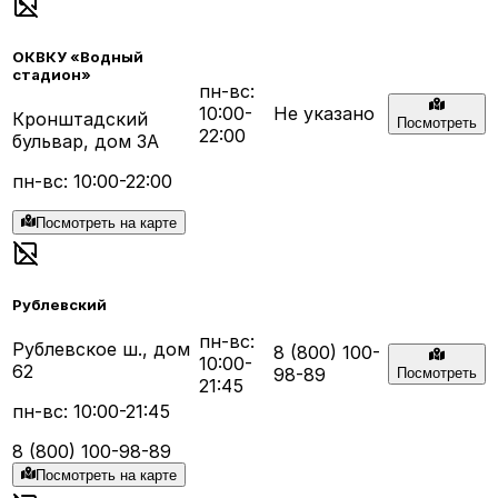
ОКВКУ «Водный
стадион»
пн-вс:
10:00-
Не указано
Кронштадский
Посмотреть
22:00
бульвар, дом 3А
пн-вс: 10:00-22:00
Посмотреть на карте
Рублевский
пн-вс:
Рублевское ш., дом
8 (800) 100-
10:00-
62
98-89
Посмотреть
21:45
пн-вс: 10:00-21:45
8 (800) 100-98-89
Посмотреть на карте