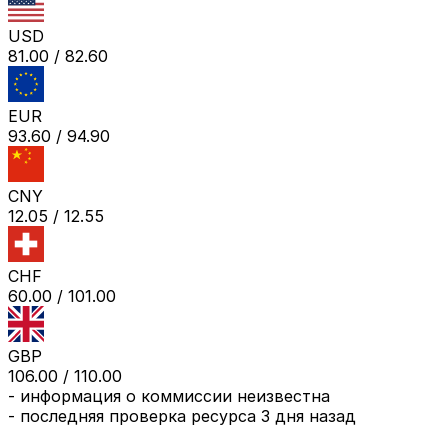
USD
81.00
/
82.60
EUR
93.60
/
94.90
CNY
12.05
/
12.55
CHF
60.00
/
101.00
GBP
106.00
/
110.00
-
информация о коммиссии неизвестна
- последняя проверка ресурса
3 дня назад