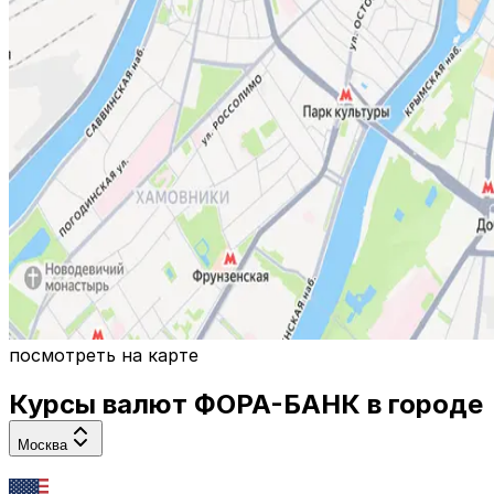
посмотреть на карте
Курсы валют
ФОРА-БАНК
в городе
Москва