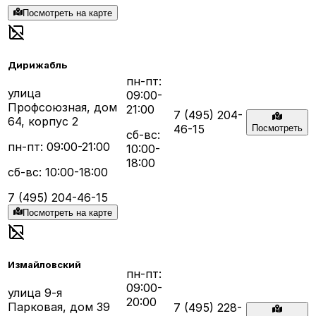
Посмотреть на карте
Дирижабль
пн-пт:
улица
09:00-
Профсоюзная, дом
21:00
7 (495) 204-
64, корпус 2
46-15
Посмотреть
сб-вс:
пн-пт: 09:00-21:00
10:00-
18:00
сб-вс: 10:00-18:00
7 (495) 204-46-15
Посмотреть на карте
Измайловский
пн-пт:
09:00-
улица 9-я
20:00
Парковая, дом 39
7 (495) 228-