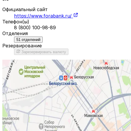
Официальный сайт
https://www.forabank.ru/
Телефон(ы)
8 (800) 100-98-89
Отделения
51
отделений
Резервирование
Зарезервировать валюту