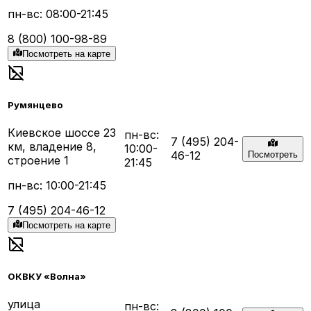
пн-вс: 08:00-21:45
8 (800) 100-98-89
Посмотреть на карте
Румянцево
Киевское шоссе 23
пн-вс:
7 (495) 204-
км, владение 8,
10:00-
46-12
Посмотреть
строение 1
21:45
пн-вс: 10:00-21:45
7 (495) 204-46-12
Посмотреть на карте
ОКВКУ «Волна»
улица
пн-вс: