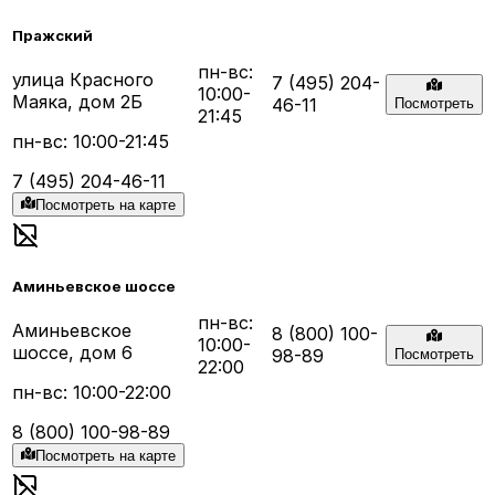
Пражский
пн-вс:
улица Красного
7 (495) 204-
10:00-
Маяка, дом 2Б
46-11
Посмотреть
21:45
пн-вс: 10:00-21:45
7 (495) 204-46-11
Посмотреть на карте
Аминьевское шоссе
пн-вс:
Аминьевское
8 (800) 100-
10:00-
шоссе, дом 6
98-89
Посмотреть
22:00
пн-вс: 10:00-22:00
8 (800) 100-98-89
Посмотреть на карте