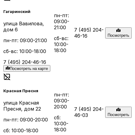
Гагаринский
пн-пт:
09:00-
улица Вавилова,
21:00
дом 6
7 (495) 204-
46-16
Посмотреть
сб-вс:
пн-пт: 09:00-21:00
10:00-
18:00
сб-вс: 10:00-18:00
7 (495) 204-46-16
Посмотреть на карте
Красная Пресня
пн-пт:
09:00-
улица Красная
20:00
Пресня, дом 22
7 (495) 204-
46-03
Посмотреть
сб:
пн-пт: 09:00-20:00
10:00-
18:00
сб: 10:00-18:00