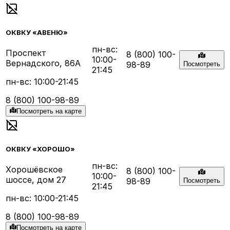
ОКВКУ «АВЕНЮ»
пн-вс:
Проспект
8 (800) 100-
10:00-
Вернадского, 86А
98-89
Посмотреть
21:45
пн-вс: 10:00-21:45
8 (800) 100-98-89
Посмотреть на карте
ОКВКУ «ХОРОШО»
пн-вс:
Хорошёвское
8 (800) 100-
10:00-
шоссе, дом 27
98-89
Посмотреть
21:45
пн-вс: 10:00-21:45
8 (800) 100-98-89
Посмотреть на карте