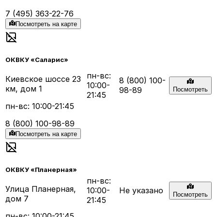
7 (495) 363-22-76
Посмотреть на карте
ОКВКУ «Саларис»
пн-вс:
Киевское шоссе 23
8 (800) 100-
10:00-
км, дом 1
98-89
Посмотреть
21:45
пн-вс: 10:00-21:45
8 (800) 100-98-89
Посмотреть на карте
ОКВКУ «Планерная»
пн-вс:
Улица Планерная,
10:00-
Не указано
Посмотреть
дом 7
21:45
пн-вс: 10:00-21:45