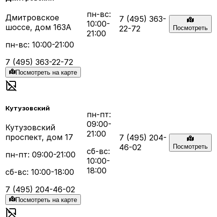
пн-вс:
Дмитровское
7 (495) 363-
10:00-
шоссе, дом 163А
22-72
Посмотреть
21:00
пн-вс: 10:00-21:00
7 (495) 363-22-72
Посмотреть на карте
Кутузовский
пн-пт:
09:00-
Кутузовский
21:00
проспект, дом 17
7 (495) 204-
46-02
Посмотреть
сб-вс:
пн-пт: 09:00-21:00
10:00-
18:00
сб-вс: 10:00-18:00
7 (495) 204-46-02
Посмотреть на карте