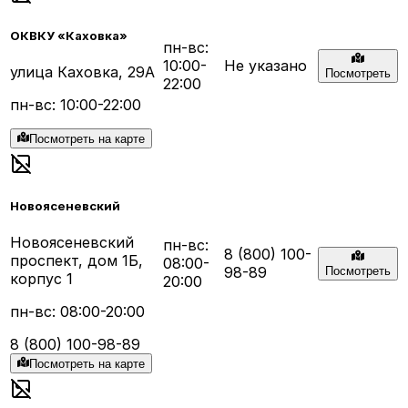
ОКВКУ «Каховка»
пн-вс:
10:00-
Не указано
улица Каховка, 29А
Посмотреть
22:00
пн-вс: 10:00-22:00
Посмотреть на карте
Новоясеневский
Новоясеневский
пн-вс:
8 (800) 100-
проспект, дом 1Б,
08:00-
98-89
Посмотреть
корпус 1
20:00
пн-вс: 08:00-20:00
8 (800) 100-98-89
Посмотреть на карте