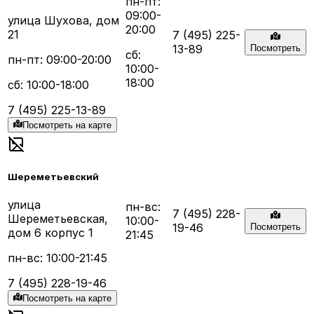
пн-пт:
09:00-
улица Шухова, дом
20:00
21
7 (495) 225-
13-89
Посмотреть
сб:
пн-пт: 09:00-20:00
10:00-
18:00
сб: 10:00-18:00
7 (495) 225-13-89
Посмотреть на карте
Шереметьевский
улица
пн-вс:
7 (495) 228-
Шереметьевская,
10:00-
19-46
Посмотреть
дом 6 корпус 1
21:45
пн-вс: 10:00-21:45
7 (495) 228-19-46
Посмотреть на карте