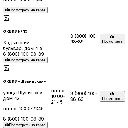
Посмотреть на карте
ОКВКУ № 19
8 (800) 100-
98-89
Посмотреть
Ходынский
бульвар, дом 4 в
8 (800) 100-98-89
Посмотреть на карте
ОКВКУ «Щукинская»
пн-вс:
улица Щукинская,
8 (800) 100-
10:00-
дом 42
98-89
Посмотреть
21:45
пн-вс: 10:00-21:45
8 (800) 100-98-89
Посмотреть на карте