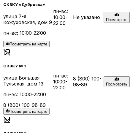
ОКВКУ «Дубровка»
пн-вс:
улица 7-я
10:00-
Не указано
Посмотреть
Кожуховская, дом 9
22:00
пн-вс: 10:00-22:00
Посмотреть на карте
ОКВКУ № 1
пн-вс:
улица Большая
8 (800) 100-
10:00-
Тульская, дом 13
98-89
Посмотреть
22:00
пн-вс: 10:00-22:00
8 (800) 100-98-89
Посмотреть на карте