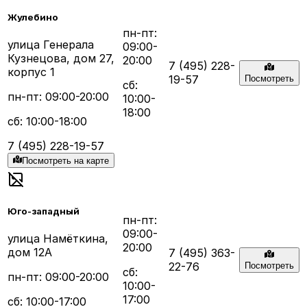
Жулебино
пн-пт:
улица Генерала
09:00-
Кузнецова, дом 27,
20:00
7 (495) 228-
корпус 1
19-57
Посмотреть
сб:
пн-пт: 09:00-20:00
10:00-
18:00
сб: 10:00-18:00
7 (495) 228-19-57
Посмотреть на карте
Юго-западный
пн-пт:
09:00-
улица Намёткина,
20:00
дом 12А
7 (495) 363-
22-76
Посмотреть
сб:
пн-пт: 09:00-20:00
10:00-
17:00
сб: 10:00-17:00