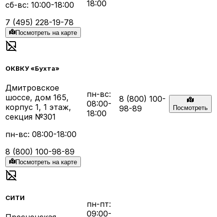
18:00
сб-вс: 10:00-18:00
7 (495) 228-19-78
Посмотреть на карте
ОКВКУ «Бухта»
Дмитровское
пн-вс:
шоссе, дом 165,
8 (800) 100-
08:00-
корпус 1, 1 этаж,
98-89
Посмотреть
18:00
секция №301
пн-вс: 08:00-18:00
8 (800) 100-98-89
Посмотреть на карте
СИТИ
пн-пт:
09:00-