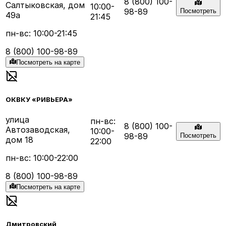
8 (800) 100-
Салтыковская, дом
10:00-
98-89
Посмотреть
49а
21:45
пн-вс: 10:00-21:45
8 (800) 100-98-89
Посмотреть на карте
ОКВКУ «РИВЬЕРА»
улица
пн-вс:
8 (800) 100-
Автозаводская,
10:00-
98-89
Посмотреть
дом 18
22:00
пн-вс: 10:00-22:00
8 (800) 100-98-89
Посмотреть на карте
Дмитровский