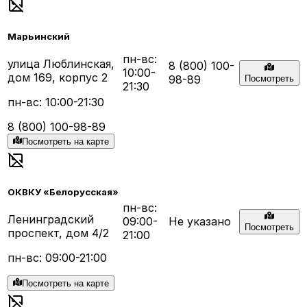
Марьинский
пн-вс:
улица Люблинская,
8 (800) 100-
10:00-
дом 169, корпус 2
98-89
Посмотреть
21:30
пн-вс: 10:00-21:30
8 (800) 100-98-89
Посмотреть на карте
ОКВКУ «Белорусская»
пн-вс:
Ленинградский
09:00-
Не указано
Посмотреть
проспект, дом 4/2
21:00
пн-вс: 09:00-21:00
Посмотреть на карте