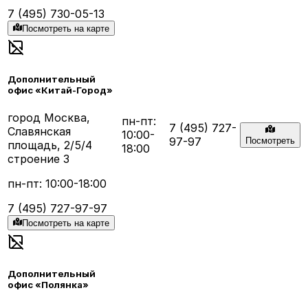
7 (495) 730-05-13
Посмотреть на карте
Дополнительный
офис «Китай-Город»
город Москва,
пн-пт:
7 (495) 727-
Славянская
10:00-
97-97
Посмотреть
площадь, 2/5/4
18:00
строение 3
пн-пт: 10:00-18:00
7 (495) 727-97-97
Посмотреть на карте
Дополнительный
офис «Полянка»