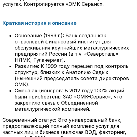
услугах. Контролируется «ОМК-Сервис».
Краткая история и описание
Основание (1993 г.): Банк создан как
отраслевой финансовый институт для
обслуживания крупнейших металлургических
предприятий России (в т.ч. «Северсталь»,
НЛМК, Тулачермет).
Развитие: К 1999 году перешел под контроль
структур, близких к Анатолию Седых
(нынешний председатель совета директоров
ОМК).
Смена акционеров: В 2012 году 100% акций
были приобретены ЗАО «ОМК-Сервис», что
закрепило связь с Объединенной
металлургической компанией.
Современный статус: Это универсальный банк,
предоставляющий полный комплекс услуг для
частных лиц и бизнеса (включая ВЭД, факторинг,