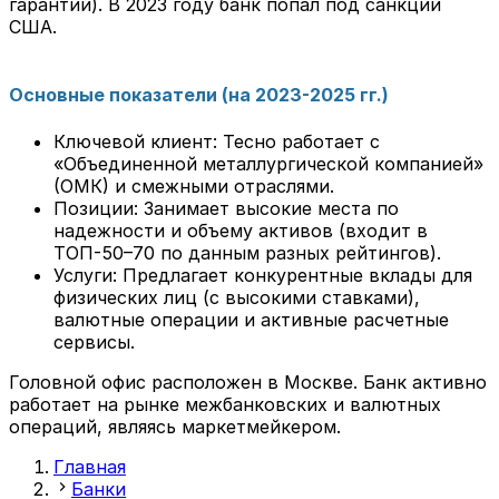
гарантии). В 2023 году банк попал под санкции
США.
Основные показатели (на 2023-2025 гг.)
Ключевой клиент: Тесно работает с
«Объединенной металлургической компанией»
(ОМК) и смежными отраслями.
Позиции: Занимает высокие места по
надежности и объему активов (входит в
ТОП-50–70 по данным разных рейтингов).
Услуги: Предлагает конкурентные вклады для
физических лиц (с высокими ставками),
валютные операции и активные расчетные
сервисы.
Головной офис расположен в Москве. Банк активно
работает на рынке межбанковских и валютных
операций, являясь маркетмейкером.
Главная
Банки