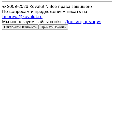
© 2009-
2026
Kovalut™. Все права защищены.
По вопросам и предложениям писать на
tmoreva@kovalut.ru
Мы используем файлы cookie.
Доп. информация
Отклонить
Отклонить
Принять
Принять