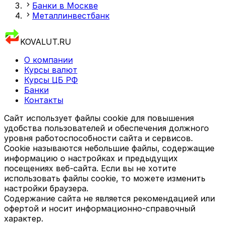
Банки в Москве
Металлинвестбанк
KOVALUT.RU
О компании
Курсы валют
Курсы ЦБ РФ
Банки
Контакты
Сайт использует файлы cookie для повышения
удобства пользователей и обеспечения должного
уровня работоспособности сайта и сервисов.
Cookie называются небольшие файлы, содержащие
информацию о настройках и предыдущих
посещениях веб-сайта. Если вы не хотите
использовать файлы cookie, то можете изменить
настройки браузера.
Содержание сайта не является рекомендацией или
офертой и носит информационно-справочный
характер.