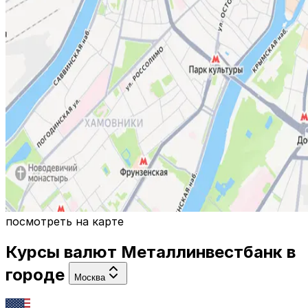
посмотреть на карте
Курсы валют
Металлинвестбанк
в
городе
Москва