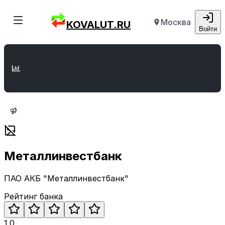
Москва
KOVALUT.RU
Войти
Металлинвестбанк
ПАО АКБ "Металлинвестбанк"
Рейтинг банка
1.0