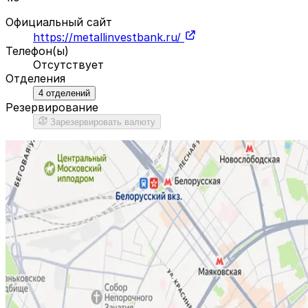
Официальный сайт
https://metallinvestbank.ru/
Телефон(ы)
Отсутствует
Отделения
4
отделений
Резервирование
Зарезервировать валюту