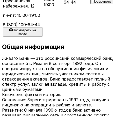
Пресненская
64-44
Посмотреть
19:00
набережная, 12
пн-пт: 10:00-19:00
8 (800) 100-64-44
Посмотреть на
карте
Общая информация
Живаго Банк — это российский коммерческий банк,
основанный в Рязани 8 сентября 1992 года. Он
специализируется на обслуживании физических и
юридических лиц, являясь участником системы
страхования вкладов. Банк предоставляет полный
спектр услуг, включая вклады, кредиты и работу с
ценными бумагами.
Ключевые факты и история:
Основание: Зарегистрирован в 1992 году, получив
лицензию на операции в рублях и валюте.
Развитие: С начала 1990-х годов банк активно
развивал филиальную сеть и собственную службу