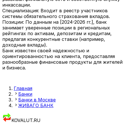
инкассации.
Специализация: Входит в реестр участников
системы обязательного страхования вкладов.
Позиции: По данным на [2024-2026 гг.], банк
занимает уверенные позиции в региональных
рейтингах по активам, депозитам и кредитам,
предлагая конкурентные ставки (например,
доходные вклады).
Банк известен своей надежностью и
ориентированностью на клиента, предоставляя
разнообразные финансовые продукты для жителей
и бизнеса.
Главная
Банки
Банки в Москве
ЖИВАГО БАНК
KOVALUT.RU