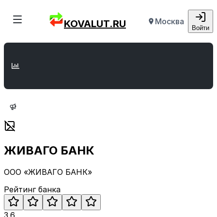
Москва
KOVALUT.RU
Войти
ЖИВАГО БАНК
ООО «ЖИВАГО БАНК»
Рейтинг банка
3.6