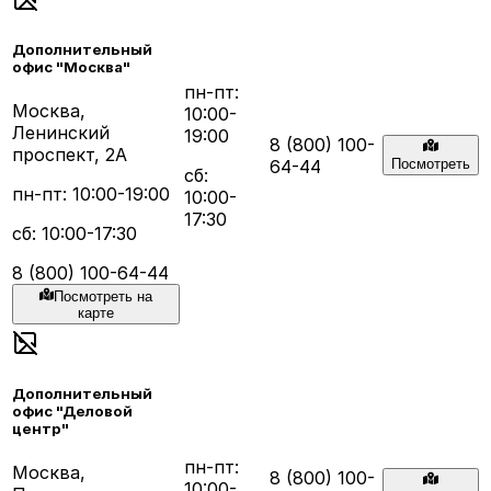
Дополнительный
офис "Москва"
пн-пт:
Москва,
10:00-
Ленинский
19:00
8 (800) 100-
проспект, 2А
64-44
Посмотреть
сб:
пн-пт: 10:00-19:00
10:00-
17:30
сб: 10:00-17:30
8 (800) 100-64-44
Посмотреть на
карте
Дополнительный
офис "Деловой
центр"
пн-пт:
Москва,
8 (800) 100-
10:00-