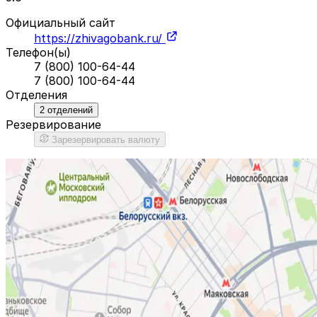
Официальный сайт
https://zhivagobank.ru/
Телефон(ы)
7 (800) 100-64-44
7 (800) 100-64-44
Отделения
2
отделений
Резервирование
Зарезервировать валюту