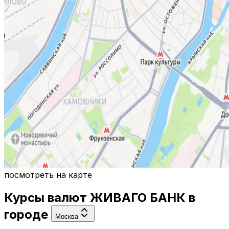
посмотреть на карте
Курсы валют
ЖИВАГО БАНК
в
городе
Москва