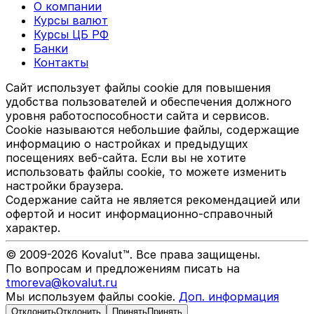
О компании
Курсы валют
Курсы ЦБ РФ
Банки
Контакты
Сайт использует файлы cookie для повышения
удобства пользователей и обеспечения должного
уровня работоспособности сайта и сервисов.
Cookie называются небольшие файлы, содержащие
информацию о настройках и предыдущих
посещениях веб-сайта. Если вы не хотите
использовать файлы cookie, то можете изменить
настройки браузера.
Содержание сайта не является рекомендацией или
офертой и носит информационно-справочный
характер.
© 2009-
2026
Kovalut™. Все права защищены.
По вопросам и предложениям писать на
tmoreva@kovalut.ru
Мы используем файлы cookie.
Доп. информация
Отклонить
Отклонить
Принять
Принять