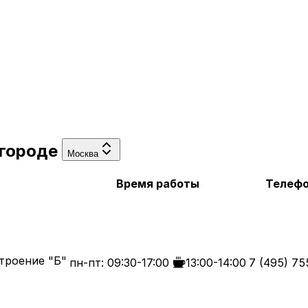
 городе
Москва
Время работы
Телефо
строение "Б"
пн-пт: 09:30-17:00
13:00-14:00
7 (495) 75