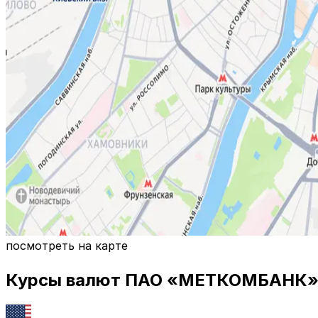
посмотреть на карте
Курсы валют
ПАО «МЕТКОМБАНК