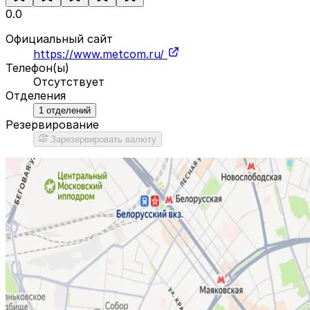
0.0
Официальный сайт
https://www.metcom.ru/
Телефон(ы)
Отсутствует
Отделения
1
отделений
Резервирование
Зарезервировать валюту