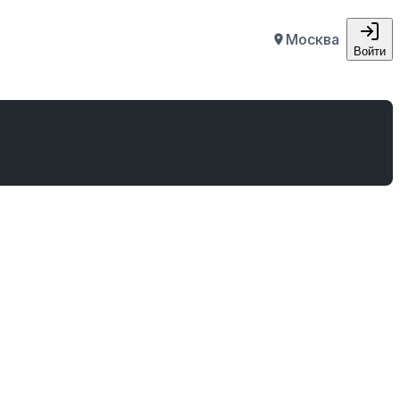
Москва
Войти