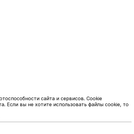
отоспособности сайта и сервисов. Cookie
 Если вы не хотите использовать файлы cookie, то
.