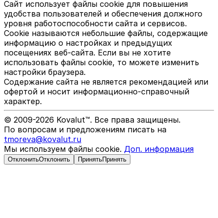
Сайт использует файлы cookie для повышения
удобства пользователей и обеспечения должного
уровня работоспособности сайта и сервисов.
Cookie называются небольшие файлы, содержащие
информацию о настройках и предыдущих
посещениях веб-сайта. Если вы не хотите
использовать файлы cookie, то можете изменить
настройки браузера.
Содержание сайта не является рекомендацией или
офертой и носит информационно-справочный
характер.
© 2009-
2026
Kovalut™. Все права защищены.
По вопросам и предложениям писать на
tmoreva@kovalut.ru
Мы используем файлы cookie.
Доп. информация
Отклонить
Отклонить
Принять
Принять