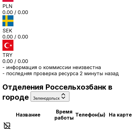
PLN
0.00
/
0.00
SEK
0.00
/
0.00
TRY
0.00
/
0.00
-
информация о коммиссии неизвестна
- последняя проверка ресурса
2 минуты назад
Отделения
Россельхозбанк
в
городе
Зеленодольск
Время
Название
Телефон(ы)
На карте
работы