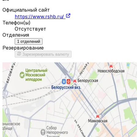
Официальный сайт
https://www.rshb.ru/
Телефон(ы)
Отсутствует
Отделения
1
отделений
Резервирование
Зарезервировать валюту