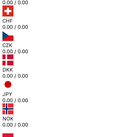
0.00
/
0.00
CHF
0.00
/
0.00
CZK
0.00
/
0.00
DKK
0.00
/
0.00
JPY
0.00
/
0.00
NOK
0.00
/
0.00