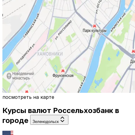
посмотреть на карте
Курсы валют
Россельхозбанк
в
городе
Зеленодольск