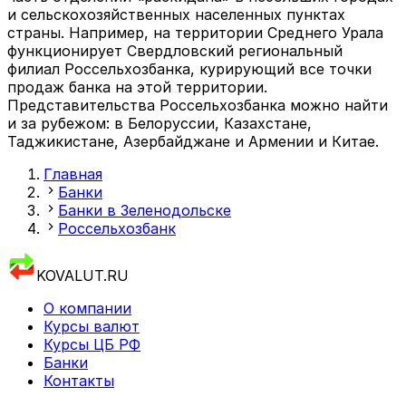
и сельскохозяйственных населенных пунктах
страны. Например, на территории Среднего Урала
функционирует Свердловский региональный
филиал Россельхозбанка, курирующий все точки
продаж банка на этой территории.
Представительства Россельхозбанка можно найти
и за рубежом: в Белоруссии, Казахстане,
Таджикистане, Азербайджане и Армении и Китае.
Главная
Банки
Банки в Зеленодольске
Россельхозбанк
KOVALUT.RU
О компании
Курсы валют
Курсы ЦБ РФ
Банки
Контакты