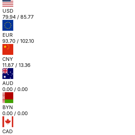
USD
79.94
/
85.77
EUR
93.70
/
102.10
CNY
11.87
/
13.36
AUD
0.00
/
0.00
BYN
0.00
/
0.00
CAD