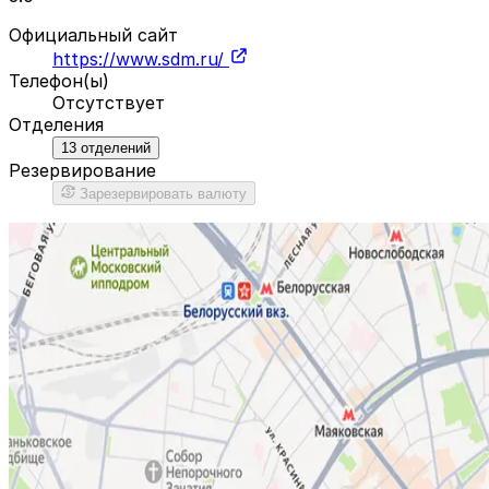
Официальный сайт
https://www.sdm.ru/
Телефон(ы)
Отсутствует
Отделения
13
отделений
Резервирование
Зарезервировать валюту