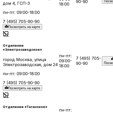
90-90
Посмо
дом 4, ГСП-3
18:00
пн-пт: 09:00-18:00
7 (495) 705-90-90
Посмотреть на карте
Отделение
«Электрозаводское»
пн-пт:
7 (495) 705-
город Москва, улица
09:00-
90-90
Посмо
Электрозаводская, дом 24
18:00
пн-пт: 09:00-18:00
7 (495) 705-90-90
Посмотреть на карте
Отделение «Таганское»
пн-пт: