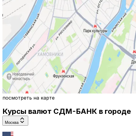
посмотреть на карте
Курсы валют
СДМ-БАНК
в городе
Москва