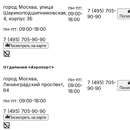
город Москва, улица
пн-пт:
7 (495) 705-
Шарикоподшипниковская,
09:00-
90-90
Посмо
4, корпус 3Б
18:00
пн-пт: 09:00-18:00
7 (495) 705-90-90
Посмотреть на карте
Отделение «Аэропорт»
город Москва,
пн-пт:
7 (495) 705-
Ленинградский проспект,
09:00-
90-90
Посмо
64
18:00
пн-пт: 09:00-18:00
7 (495) 705-90-90
Посмотреть на карте