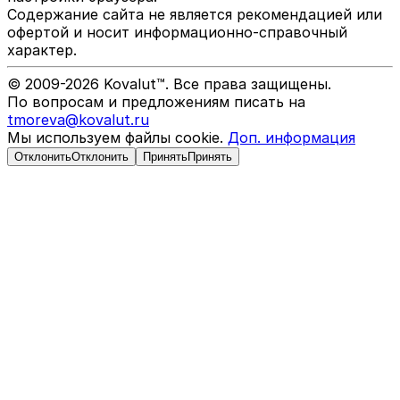
Содержание сайта не является рекомендацией или
офертой и носит информационно-справочный
характер.
© 2009-
2026
Kovalut™. Все права защищены.
По вопросам и предложениям писать на
tmoreva@kovalut.ru
Мы используем файлы cookie.
Доп. информация
Отклонить
Отклонить
Принять
Принять