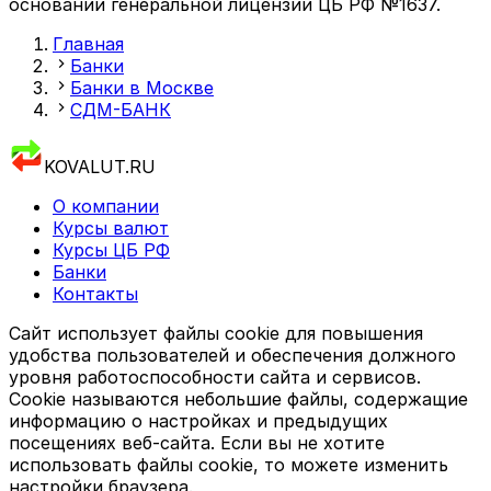
основании генеральной лицензии ЦБ РФ №1637.
Главная
Банки
Банки в Москве
СДМ-БАНК
KOVALUT.RU
О компании
Курсы валют
Курсы ЦБ РФ
Банки
Контакты
Сайт использует файлы cookie для повышения
удобства пользователей и обеспечения должного
уровня работоспособности сайта и сервисов.
Cookie называются небольшие файлы, содержащие
информацию о настройках и предыдущих
посещениях веб-сайта. Если вы не хотите
использовать файлы cookie, то можете изменить
настройки браузера.