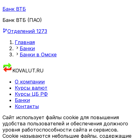
Банк ВТБ
Банк ВТБ (ПАО)
Отделений
1273
Главная
Банки
Банки в Омске
KOVALUT.RU
О компании
Курсы валют
Курсы ЦБ РФ
Банки
Контакты
Сайт использует файлы cookie для повышения
удобства пользователей и обеспечения должного
уровня работоспособности сайта и сервисов.
Cookie называются небольшие файлы, содержащие