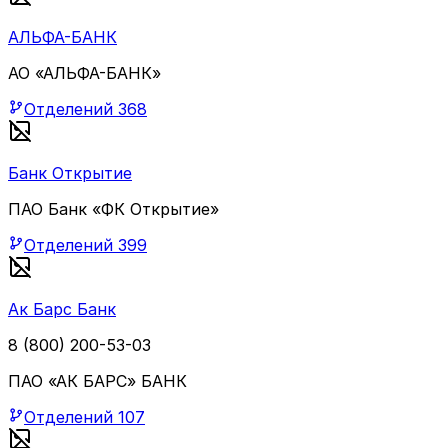
АЛЬФА-БАНК
АО «АЛЬФА-БАНК»
Отделений
368
Банк Открытие
ПАО Банк «ФК Открытие»
Отделений
399
Ак Барс Банк
8 (800) 200-53-03
ПАО «АК БАРС» БАНК
Отделений
107