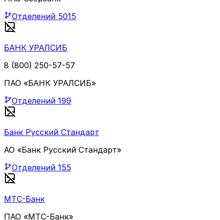
Отделений
5015
БАНК УРАЛСИБ
8 (800) 250-57-57
ПАО «БАНК УРАЛСИБ»
Отделений
199
Банк Русский Стандарт
АО «Банк Русский Стандарт»
Отделений
155
МТС-Банк
ПАО «МТС-Банк»