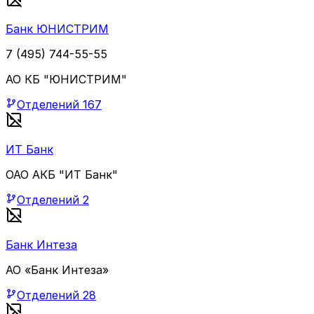
Банк ЮНИСТРИМ
7 (495) 744-55-55
АО КБ "ЮНИСТРИМ"
Отделений
167
ИТ Банк
ОАО АКБ "ИТ Банк"
Отделений
2
Банк Интеза
АО «Банк Интеза»
Отделений
28