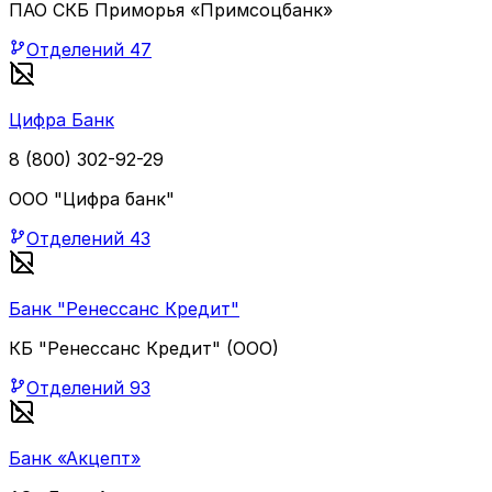
ПАО СКБ Приморья «Примсоцбанк»
Отделений
47
Цифра Банк
8 (800) 302-92-29
ООО "Цифра банк"
Отделений
43
Банк "Ренессанс Кредит"
КБ "Ренессанс Кредит" (ООО)
Отделений
93
Банк «Акцепт»