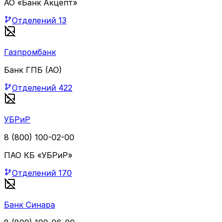
АО «Банк Акцепт»
Отделений
13
Газпромбанк
Банк ГПБ (АО)
Отделений
422
УБРиР
8 (800) 100-02-00
ПАО КБ «УБРиР»
Отделений
170
Банк Синара