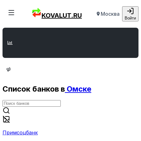
Москва
KOVALUT.RU
Войти
Список банков в
Омске
Примсоцбанк