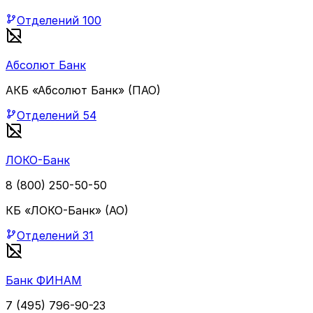
Отделений
100
Абсолют Банк
АКБ «Абсолют Банк» (ПАО)
Отделений
54
ЛОКО-Банк
8 (800) 250-50-50
КБ «ЛОКО-Банк» (АО)
Отделений
31
Банк ФИНАМ
7 (495) 796-90-23