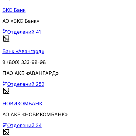
БКС Банк
АО «БКС Банк»
Отделений
41
Банк «Авангард»
8 (800) 333-98-98
ПАО АКБ «АВАНГАРД»
Отделений
252
НОВИКОМБАНК
АО АКБ «НОВИКОМБАНК»
Отделений
34