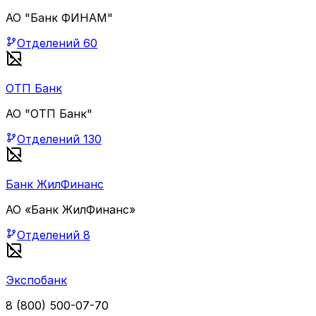
АО "Банк ФИНАМ"
Отделений
60
ОТП Банк
АО "ОТП Банк"
Отделений
130
Банк ЖилФинанс
АО «Банк ЖилФинанс»
Отделений
8
Экспобанк
8 (800) 500-07-70