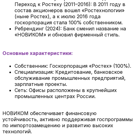
Переход к Ростеху (2011–2016): В 2011 году в
состав акционеров вошел «Ростехнологии»
(ныне Ростех), а к июлю 2016 года
госкорпорация стала 100% собственником.
Ребрендинг (2024): Банк сменил название на
«НОВИКОМ» и обновил фирменный стиль.
Основные характеристики:
Собственник: Госкорпорация «Ростех» (100%).
Специализация: Кредитование, банковское
обслуживание промышленных предприятий,
зарплатные проекты.
Сеть: Офисы расположены в крупнейших
промышленных центрах России.
НОВИКОМ обеспечивает финансовую
устойчивость, активно поддерживая госпрограммы
по импортозамещению и развитию высоких
технологий.