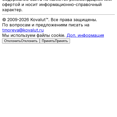
офертой и носит информационно-справочный
характер.
© 2009-
2026
Kovalut™. Все права защищены.
По вопросам и предложениям писать на
tmoreva@kovalut.ru
Мы используем файлы cookie.
Доп. информация
Отклонить
Отклонить
Принять
Принять