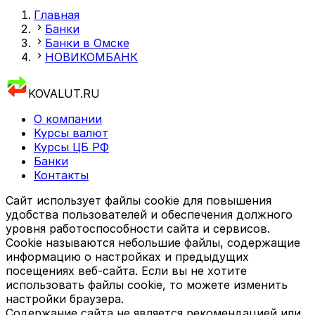
Главная
Банки
Банки в Омске
НОВИКОМБАНК
KOVALUT.RU
О компании
Курсы валют
Курсы ЦБ РФ
Банки
Контакты
Сайт использует файлы cookie для повышения
удобства пользователей и обеспечения должного
уровня работоспособности сайта и сервисов.
Cookie называются небольшие файлы, содержащие
информацию о настройках и предыдущих
посещениях веб-сайта. Если вы не хотите
использовать файлы cookie, то можете изменить
настройки браузера.
Содержание сайта не является рекомендацией или