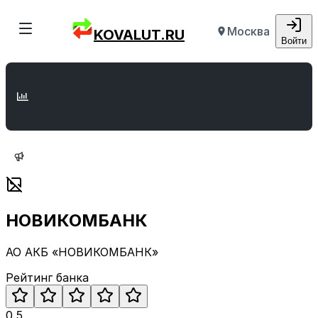
Москва
KOVALUT.RU
Войти
НОВИКОМБАНК
АО АКБ «НОВИКОМБАНК»
Рейтинг банка
0.5