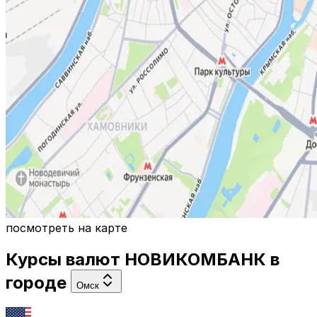
посмотреть на карте
Курсы валют
НОВИКОМБАНК
в
городе
Омск