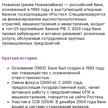
Новиком (ранее Новикомбанк) — российский банк,
основанный в 1993 году и выступающий опорным
банком госкорпорации «Ростех». Специализируется
на финансировании высокотехнологичных
отраслей, машиностроения и авиастроения, входит
в топ-25 крупнейших банков РФ. С 2024 года банк
провел ребрендинг и активно развивает розничные
услуги, обслуживая сотрудников крупных
промышленных предприятий.
Краткая история:
Основание (1993): Банк был создан в 1993 году
как товарищество с ограниченной
ответственностью.
Смена фокуса (2000-е): С 2000 года,
предвосхищая государственный курс, начал
активную работу с предприятиями ОПК и
машиностроения, говорится на сайте Ростеха.
Участие в ССВ (2004): В декабре 2004 года банк
вошел в систему страхования вкладов.