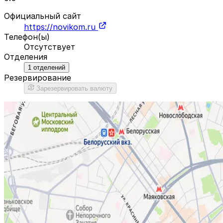
Официальный сайт
https://novikom.ru
Телефон(ы)
Отсутствует
Отделения
1
отделений
Резервирование
Зарезервировать валюту